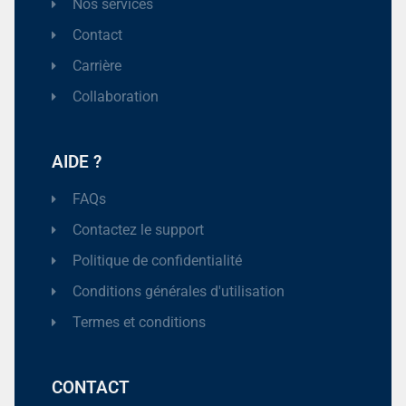
Nos services
Contact
Carrière
Collaboration
AIDE ?
FAQs
Contactez le support
Politique de confidentialité
Conditions générales d'utilisation
Termes et conditions
CONTACT