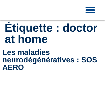
Étiquette :
doctor
at home
Les maladies
neurodégénératives : SOS
AERO