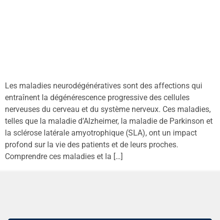
Les maladies neurodégénératives sont des affections qui
entraînent la dégénérescence progressive des cellules
nerveuses du cerveau et du système nerveux. Ces maladies,
telles que la maladie d’Alzheimer, la maladie de Parkinson et
la sclérose latérale amyotrophique (SLA), ont un impact
profond sur la vie des patients et de leurs proches.
Comprendre ces maladies et la […]