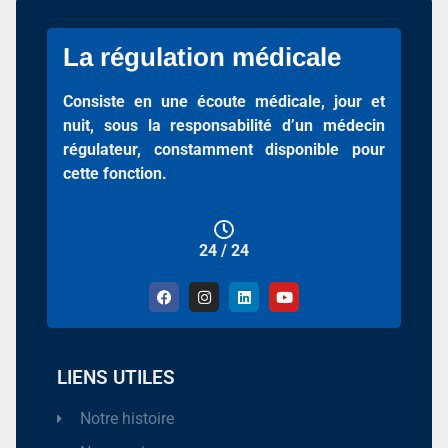
La régulation médicale
Consiste en une écoute médicale, jour et
nuit, sous la responsabilité d’un médecin
régulateur, constamment disponible pour
cette fonction.
24 / 24
LIENS UTILES
Notre histoire