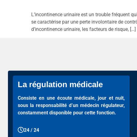
L’incontinence urinaire est un trouble fréquent qui
se caractérise par une perte involontaire de contrô
d’incontinence urinaire, les facteurs de risque, […]
La régulation médicale
Consiste en une écoute médicale, jour et nuit,
sous la responsabilité d’un médecin régulateur,
constamment disponible pour cette fonction.
24 / 24